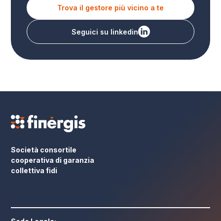
Trova il gestore più vicino a te
Seguici su linkedin
Società consortile
cooperativa di garanzia
collettiva fidi