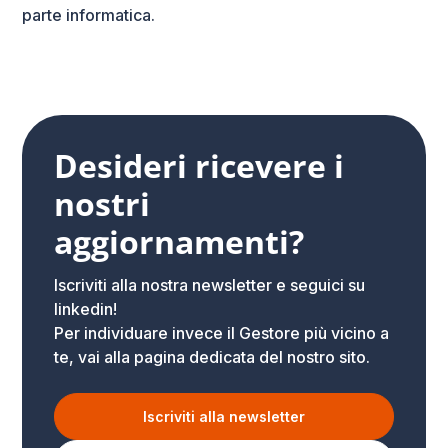
parte informatica.
Desideri ricevere i
nostri
aggiornamenti?
Iscriviti alla nostra newsletter e seguici su
linkedin!
Per individuare invece il Gestore più vicino a
te, vai alla pagina dedicata del nostro sito.
Iscriviti alla newsletter