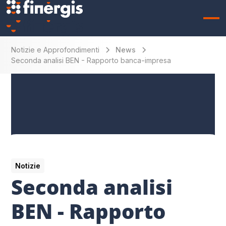
Notizie e Approfondimenti
News
Seconda analisi BEN - Rapporto banca-impresa
Notizie
Seconda analisi
BEN - Rapporto