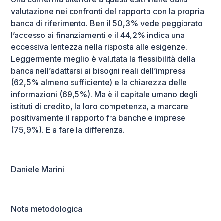
valutazione nei confronti del rapporto con la propria
banca di riferimento. Ben il 50,3% vede peggiorato
l’accesso ai finanziamenti e il 44,2% indica una
eccessiva lentezza nella risposta alle esigenze.
Leggermente meglio è valutata la flessibilità della
banca nell’adattarsi ai bisogni reali dell’impresa
(62,5% almeno sufficiente) e la chiarezza delle
informazioni (69,5%). Ma è il capitale umano degli
istituti di credito, la loro competenza, a marcare
positivamente il rapporto fra banche e imprese
(75,9%). E a fare la differenza.
Daniele Marini
Nota metodologica